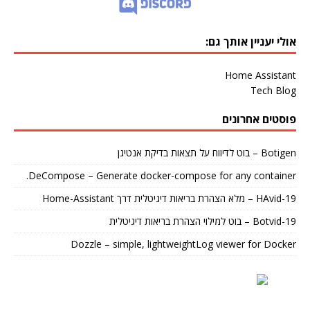
אולי יעניין אותך גם:
Home Assistant
Tech Blog
פוסטים אחרונים
Botigen – בוט לדיווח על תצאות בדיקת אנטיגן
DeCompose – Generate docker-compose for any container.
HAvid-19 – מלא הצהרת בריאות דיגיטלית דרך Home-Assistant
Botvid-19 – בוט למילוי הצהרת בריאות דיגיטלית
Dozzle – simple, lightweightLog viewer for Docker