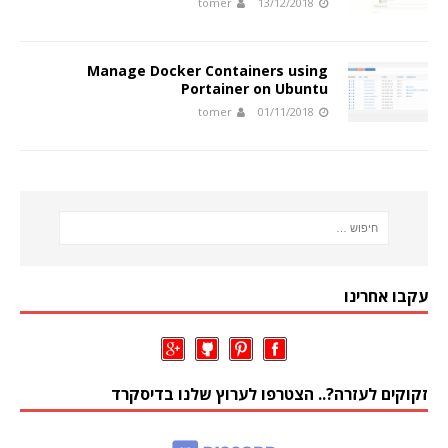
tomer
13/12/2018
Manage Docker Containers using
Portainer on Ubuntu
tomer
01/11/2018
עקבו אחרינו
זקוקים לעזרה?.. הצטרפו לערוץ שלנו בדיסקרד