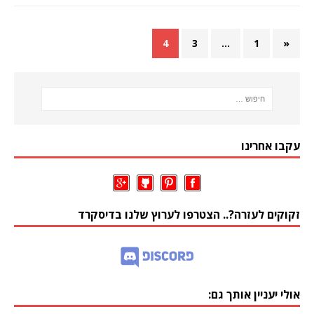
4
3
…
1
«
עקבו אחרינו
זקוקים לעזרה?.. הצטרפו לערוץ שלנו בדיסקרד
אולי יעניין אותך גם: