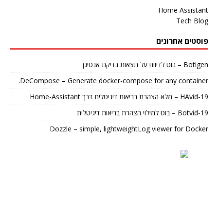
Home Assistant
Tech Blog
פוסטים אחרונים
Botigen – בוט לדיווח על תצאות בדיקת אנטיגן
DeCompose – Generate docker-compose for any container.
HAvid-19 – מלא הצהרת בריאות דיגיטלית דרך Home-Assistant
Botvid-19 – בוט למילוי הצהרת בריאות דיגיטלית
Dozzle – simple, lightweightLog viewer for Docker