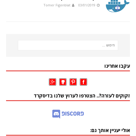
Tomer Figenblat
03/01/2019
עקבו אחרינו
זקוקים לעזרה?.. הצטרפו לערוץ שלנו בדיסקרד
אולי יעניין אותך גם: