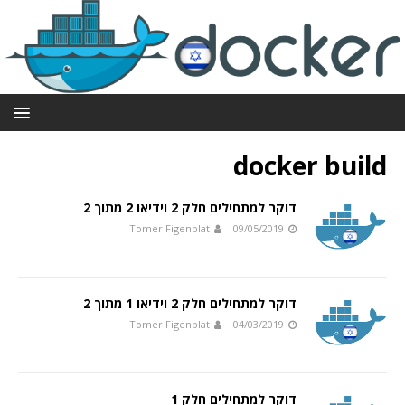
docker build
דוקר למתחילים חלק 2 וידיאו 2 מתוך 2
Tomer Figenblat
09/05/2019
דוקר למתחילים חלק 2 וידיאו 1 מתוך 2
Tomer Figenblat
04/03/2019
דוקר למתחילים חלק 1