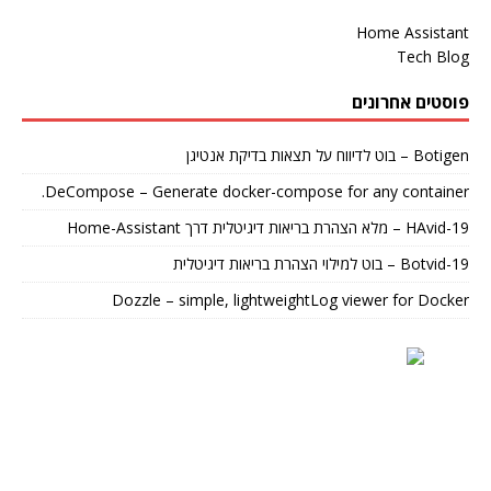
Home Assistant
Tech Blog
פוסטים אחרונים
Botigen – בוט לדיווח על תצאות בדיקת אנטיגן
DeCompose – Generate docker-compose for any container.
HAvid-19 – מלא הצהרת בריאות דיגיטלית דרך Home-Assistant
Botvid-19 – בוט למילוי הצהרת בריאות דיגיטלית
Dozzle – simple, lightweightLog viewer for Docker