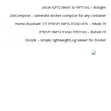
Botigen – בוט לדיווח על תצאות בדיקת אנטיגן
DeCompose – Generate docker-compose for any container.
HAvid-19 – מלא הצהרת בריאות דיגיטלית דרך Home-Assistant
Botvid-19 – בוט למילוי הצהרת בריאות דיגיטלית
Dozzle – simple, lightweightLog viewer for Docker