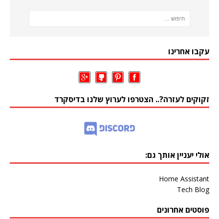
עקבו אחרינו
זקוקים לעזרה?.. הצטרפו לערוץ שלנו בדיסקרד
אולי יעניין אותך גם:
Home Assistant
Tech Blog
פוסטים אחרונים