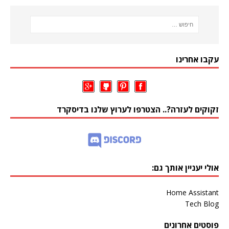
עקבו אחרינו
זקוקים לעזרה?.. הצטרפו לערוץ שלנו בדיסקרד
אולי יעניין אותך גם:
Home Assistant
Tech Blog
פוסטים אחרונים