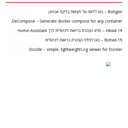
Botigen – בוט לדיווח על תצאות בדיקת אנטיגן
DeCompose – Generate docker-compose for any container.
HAvid-19 – מלא הצהרת בריאות דיגיטלית דרך Home-Assistant
Botvid-19 – בוט למילוי הצהרת בריאות דיגיטלית
Dozzle – simple, lightweightLog viewer for Docker