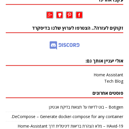
זקוקים לעזרה?.. הצטרפו לערוץ שלנו בדיסקרד
אולי יעניין אותך גם:
Home Assistant
Tech Blog
פוסטים אחרונים
Botigen – בוט לדיווח על תצאות בדיקת אנטיגן
DeCompose – Generate docker-compose for any container.
HAvid-19 – מלא הצהרת בריאות דיגיטלית דרך Home-Assistant