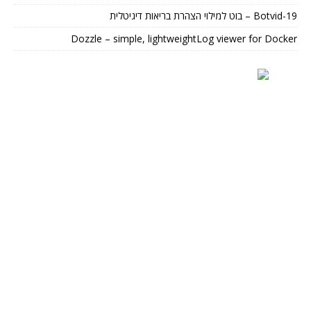
Botvid-19 – בוט למילוי הצהרת בריאות דיגיטלית
Dozzle – simple, lightweightLog viewer for Docker