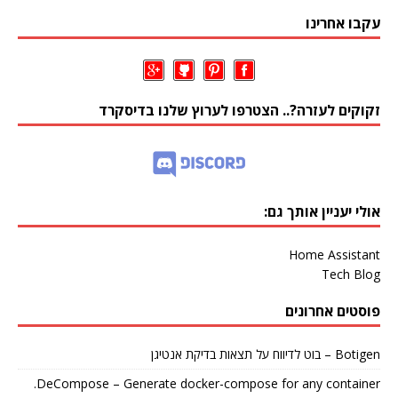
עקבו אחרינו
זקוקים לעזרה?.. הצטרפו לערוץ שלנו בדיסקרד
אולי יעניין אותך גם:
Home Assistant
Tech Blog
פוסטים אחרונים
Botigen – בוט לדיווח על תצאות בדיקת אנטיגן
DeCompose – Generate docker-compose for any container.