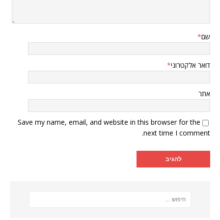
שם
*
דואר אלקטרוני
*
אתר
Save my name, email, and website in this browser for the
next time I comment.