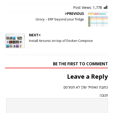
Post Views:
1,778
PREVIOUS
Grocy – ERP beyond your fridge
NEXT
Install Airsonic on top of Docker-Compose
BE THE FIRST TO COMMENT
Leave a Reply
כתובת האימייל שלך לא תפורסם
תגובה