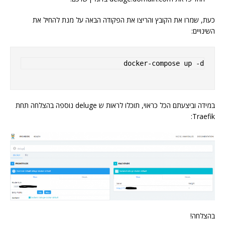
כעת, שמרו את הקובץ והריצו את הפקודה הבאה על מנת להחיל את
השינויים:
docker-compose up -d
במידה וביצעתם הכל כראוי, תוכלו לראות ש deluge נוספה בהצלחה תחת
Traefik:
בהצלחה!