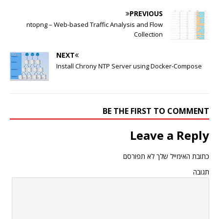
PREVIOUS
ntopng – Web-based Traffic Analysis and Flow
Collection
NEXT
Install Chrony NTP Server using Docker-Compose
BE THE FIRST TO COMMENT
Leave a Reply
כתובת האימייל שלך לא תפורסם
תגובה