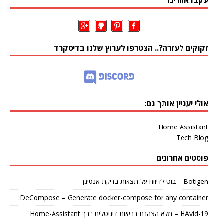
עקבו אחרינו
זקוקים לעזרה?.. הצטרפו לערוץ שלנו בדיסקרד
אולי יעניין אותך גם:
Home Assistant
Tech Blog
פוסטים אחרונים
Botigen – בוט לדיווח על תצאות בדיקת אנטיגן
DeCompose – Generate docker-compose for any container.
HAvid-19 – מלא הצהרת בריאות דיגיטלית דרך Home-Assistant