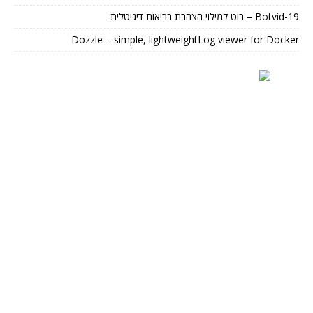
Botvid-19 – בוט למילוי הצהרת בריאות דיגיטלית
Dozzle – simple, lightweightLog viewer for Docker