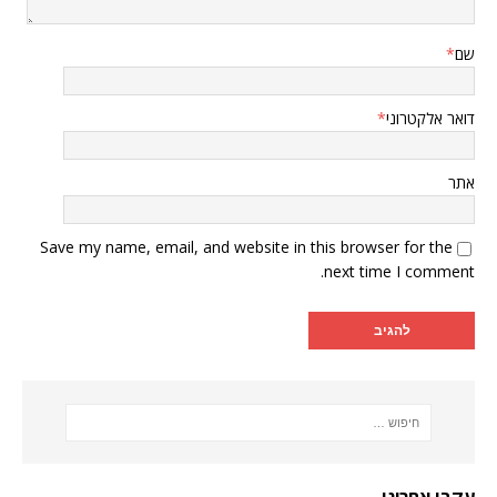
שם
*
דואר אלקטרוני
*
אתר
Save my name, email, and website in this browser for the
next time I comment.